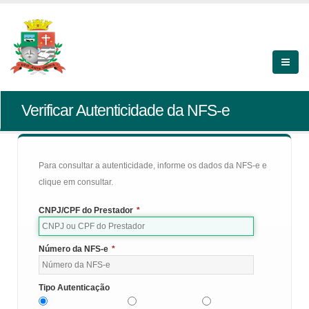
Verificar Autenticidade da NFS-e
Para consultar a autenticidade, informe os dados da NFS-e e
clique em consultar.
CNPJ/CPF do Prestador
*
Número da NFS-e
*
Tipo Autenticação