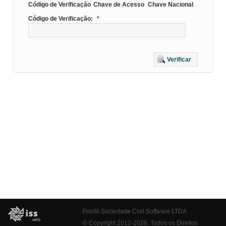
Código de Verificação
Chave de Acesso
Chave Nacional
Código de Verificação:
*
Verificar
Fiorilli Sociedade Civil Software LTDA
© Copyright 2012-2026. Todos os Direitos