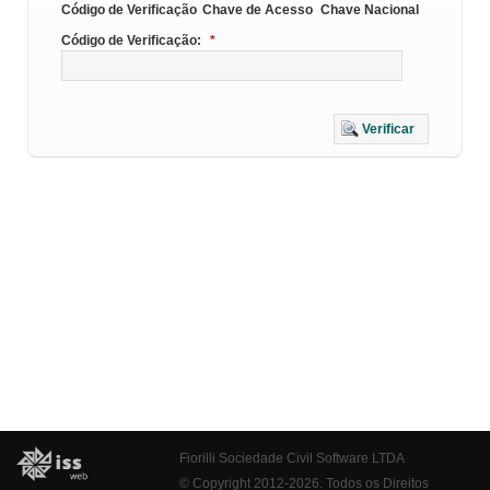
Código de Verificação
Chave de Acesso
Chave Nacional
Código de Verificação:
*
Verificar
Fiorilli Sociedade Civil Software LTDA
© Copyright 2012-2026. Todos os Direitos