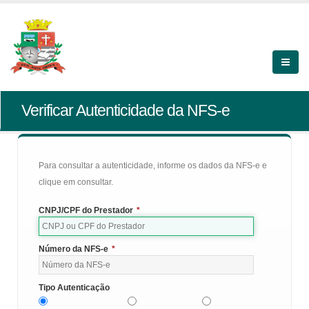
Verificar Autenticidade da NFS-e
Para consultar a autenticidade, informe os dados da NFS-e e
clique em consultar.
CNPJ/CPF do Prestador
*
Número da NFS-e
*
Tipo Autenticação