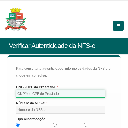
Verificar Autenticidade da NFS-e
Para consultar a autenticidade, informe os dados da NFS-e e
clique em consultar.
CNPJ/CPF do Prestador
*
Número da NFS-e
*
Tipo Autenticação