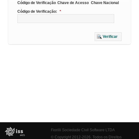
Código de Verificação
Chave de Acesso
Chave Nacional
Código de Verificação:
*
Verificar
Fiorilli Sociedade Civil Software LTDA
© Copyright 2012-2026. Todos os Direitos