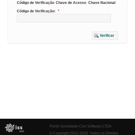
Código de Verificação
Chave de Acesso
Chave Nacional
Código de Verificação:
*
Verificar
Fiorilli Sociedade Civil Software LTDA
© Copyright 2012-2026. Todos os Direitos