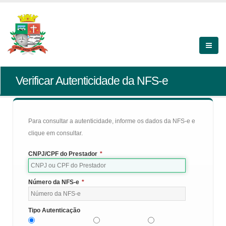
Verificar Autenticidade da NFS-e
Para consultar a autenticidade, informe os dados da NFS-e e
clique em consultar.
CNPJ/CPF do Prestador
*
Número da NFS-e
*
Tipo Autenticação