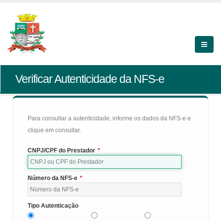
Verificar Autenticidade da NFS-e
Para consultar a autenticidade, informe os dados da NFS-e e
clique em consultar.
CNPJ/CPF do Prestador
*
Número da NFS-e
*
Tipo Autenticação