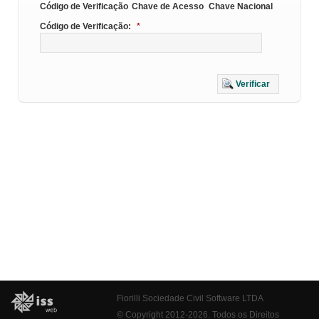
Código de Verificação
Chave de Acesso
Chave Nacional
Código de Verificação:
*
Verificar
Fiorilli Sociedade Civil Software LTDA
© Copyright 2012-2026. Todos os Direitos