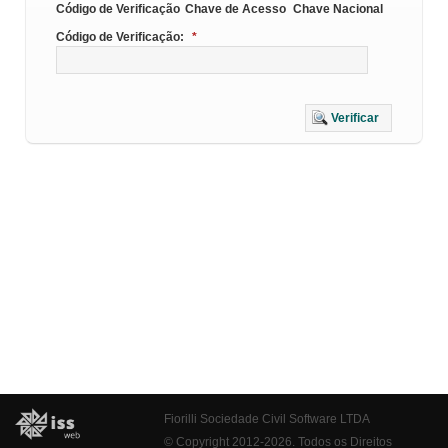
Código de Verificação
Chave de Acesso
Chave Nacional
Código de Verificação:
*
Verificar
Fiorilli Sociedade Civil Software LTDA
© Copyright 2012-2026. Todos os Direitos