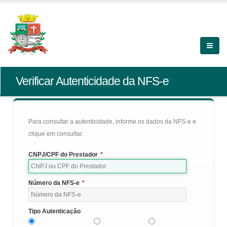
Verificar Autenticidade da NFS-e
Para consultar a autenticidade, informe os dados da NFS-e e
clique em consultar.
CNPJ/CPF do Prestador
*
Número da NFS-e
*
Tipo Autenticação