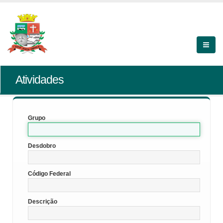
Atividades
Grupo
Desdobro
Código Federal
Descrição