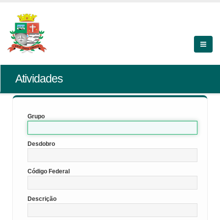
Atividades
Grupo
Desdobro
Código Federal
Descrição