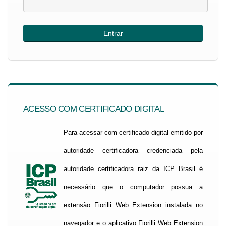
ACESSO COM CERTIFICADO DIGITAL
Para acessar com certificado digital emitido por
autoridade certificadora credenciada pela
autoridade certificadora raiz da ICP Brasil é
necessário que o computador possua a
extensão Fiorilli Web Extension instalada no
navegador e o aplicativo Fiorilli Web Extension