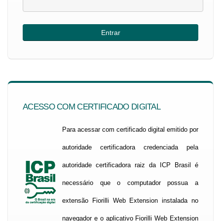
ACESSO COM CERTIFICADO DIGITAL
Para acessar com certificado digital emitido por
autoridade certificadora credenciada pela
autoridade certificadora raiz da ICP Brasil é
necessário que o computador possua a
extensão Fiorilli Web Extension instalada no
navegador e o aplicativo Fiorilli Web Extension