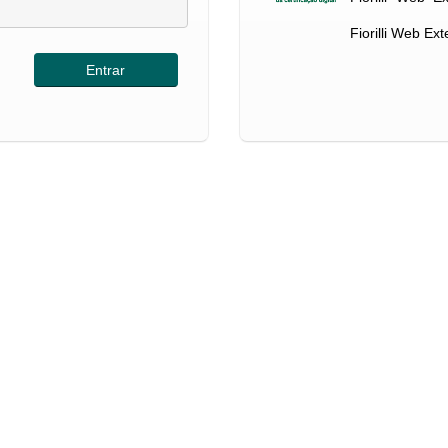
Fiorilli Web Ex