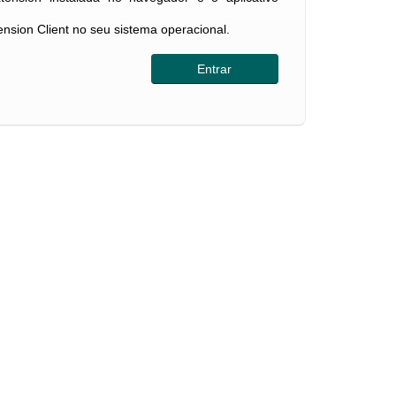
tension Client no seu sistema operacional.