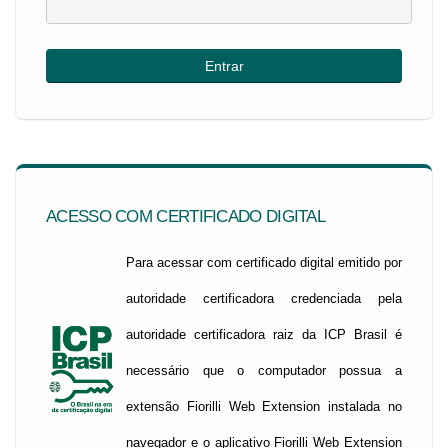
ACESSO COM CERTIFICADO DIGITAL
Para acessar com certificado digital emitido por
autoridade certificadora credenciada pela
autoridade certificadora raiz da ICP Brasil é
necessário que o computador possua a
extensão Fiorilli Web Extension instalada no
navegador e o aplicativo Fiorilli Web Extension