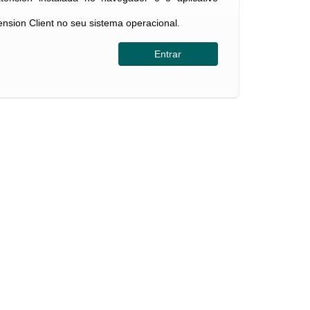
tension Client no seu sistema operacional.