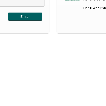
Fiorilli Web Ex